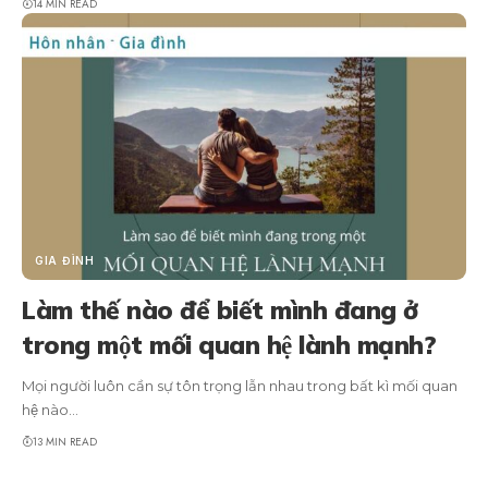
14 MIN READ
GIA ĐÌNH
Làm thế nào để biết mình đang ở
trong một mối quan hệ lành mạnh?
Mọi người luôn cần sự tôn trọng lẫn nhau trong bất kì mối quan
hệ nào...
13 MIN READ