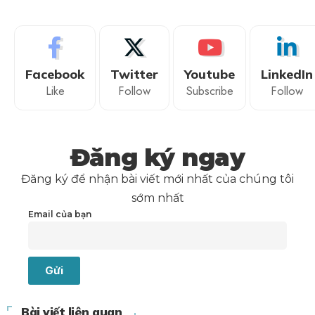
Facebook
Twitter
Youtube
LinkedIn
Like
Follow
Subscribe
Follow
Đăng ký ngay
Đăng ký để nhận bài viết mới nhất của chúng tôi
sớm nhất
Email của bạn
Gửi
Bài viết liên quan