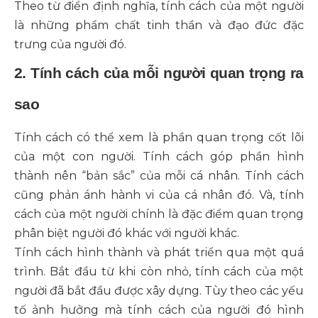
Theo từ điển định nghĩa, tính cách của một người
là những phẩm chất tinh thần và đạo đức đặc
trưng của người đó.
2. Tính cách của mỗi người quan trọng ra
sao
Tính cách có thể xem là phần quan trọng cốt lõi
của một con người. Tính cách góp phần hình
thành nên “bản sắc” của mỗi cá nhân. Tính cách
cũng phản ánh hành vi của cá nhân đó. Và, tính
cách của một người chính là đặc điểm quan trọng
phân biệt người đó khác với người khác.
Tính cách hình thành và phát triển qua một quá
trình. Bắt đầu từ khi còn nhỏ, tính cách của một
người đã bắt đầu được xây dựng. Tùy theo các yếu
tố ảnh hưởng mà tính cách của người đó hình