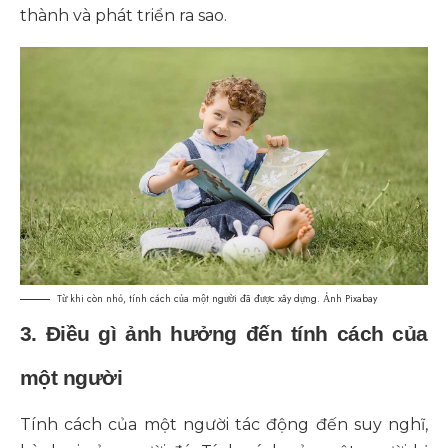
thành và phát triển ra sao.
Từ khi còn nhỏ, tính cách của một người đã được xây dựng. Ảnh Pixabay
3. Điều gì ảnh hưởng đến tính cách của
một người
Tính cách của một người tác động đến suy nghĩ,