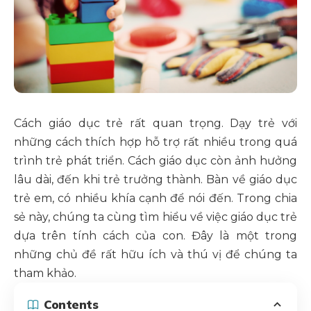
Cách giáo dục trẻ rất quan trọng. Dạy trẻ với
những cách thích hợp hỗ trợ rất nhiều trong quá
trình trẻ phát triển. Cách giáo dục còn ảnh hưởng
lâu dài, đến khi trẻ trưởng thành. Bàn về giáo dục
trẻ em, có nhiều khía cạnh để nói đến. Trong chia
sẻ này, chúng ta cùng tìm hiểu về việc giáo dục trẻ
dựa trên tính cách của con. Đây là một trong
những chủ đề rất hữu ích và thú vị để chúng ta
tham khảo.
Contents