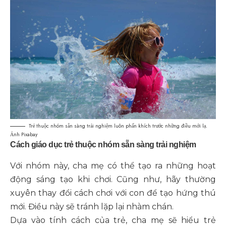
Trẻ thuộc nhóm sẵn sàng trải nghiệm luôn phấn khích trước những điều mới lạ.
Ảnh Pixabay
Cách giáo dục trẻ thuộc nhóm sẵn sàng trải nghiệm
Với nhóm này, cha mẹ có thể tạo ra những hoạt
động sáng tạo khi chơi. Cũng như, hãy thường
xuyên thay đổi cách chơi với con để tạo hứng thú
mới. Điều này sẽ tránh lặp lại nhàm chán.
Dựa vào tính cách của trẻ, cha mẹ sẽ hiểu trẻ