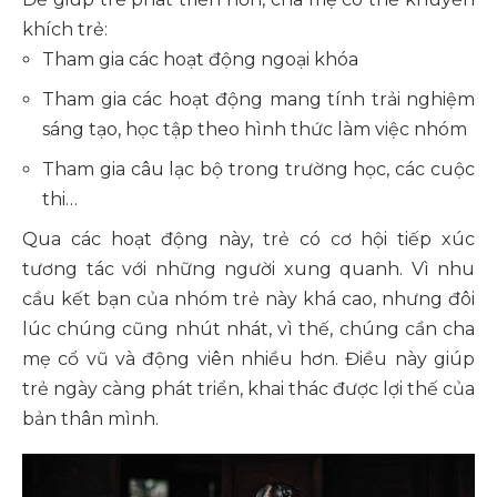
khích trẻ:
Tham gia các hoạt động ngoại khóa
Tham gia các hoạt động mang tính trải nghiệm
sáng tạo, học tập theo hình thức làm việc nhóm
Tham gia câu lạc bộ trong trường học, các cuộc
thi…
Qua các hoạt động này, trẻ có cơ hội tiếp xúc
tương tác với những người xung quanh. Vì nhu
cầu kết bạn của nhóm trẻ này khá cao, nhưng đôi
lúc chúng cũng nhút nhát, vì thế, chúng cần cha
mẹ cổ vũ và động viên nhiều hơn. Điều này giúp
trẻ ngày càng phát triển, khai thác được lợi thế của
bản thân mình.