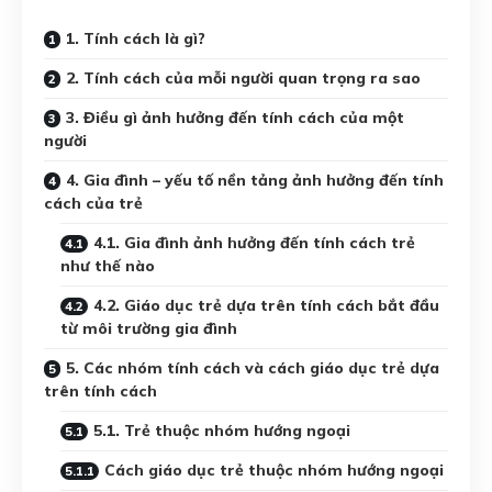
1. Tính cách là gì?
2. Tính cách của mỗi người quan trọng ra sao
3. Điều gì ảnh hưởng đến tính cách của một
người
4. Gia đình – yếu tố nền tảng ảnh hưởng đến tính
cách của trẻ
4.1. Gia đình ảnh hưởng đến tính cách trẻ
như thế nào
4.2. Giáo dục trẻ dựa trên tính cách bắt đầu
từ môi trường gia đình
5. Các nhóm tính cách và cách giáo dục trẻ dựa
trên tính cách
5.1. Trẻ thuộc nhóm hướng ngoại
Cách giáo dục trẻ thuộc nhóm hướng ngoại