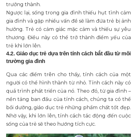
trưởng thành.
Ngược lại, sống trong gia đình thiếu hụt tình cảm
gia đình và gặp nhiều vấn đề sẽ làm đứa trẻ bị ảnh
hưởng. Trẻ có cảm giác mặc cảm và thiếu sự yêu
thương. Điều này có thể trở thành điểm yếu của
trẻ khi lớn lên.
4.2. Giáo dục trẻ dựa trên tính cách bắt đầu từ môi
trường gia đình
Qua các điểm trên cho thấy, tính cách của một
người có thể hình thành từ nhỏ. Tính cách này có
quá trình phát triển của nó. Theo đó, từ gia đình –
nền tảng ban đầu của tính cách, chúng ta có thể
bồi dưỡng, giáo dục trẻ những phẩm chất tốt đẹp.
Nhờ vậy, khi lớn lên, tính cách tác động đến cuộc
sống của trẻ sẽ theo hướng tích cực.