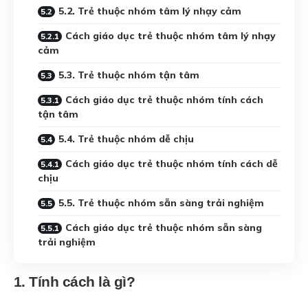
5.2. Trẻ thuộc nhóm tâm lý nhạy cảm
Cách giáo dục trẻ thuộc nhóm tâm lý nhạy
cảm
5.3. Trẻ thuộc nhóm tận tâm
Cách giáo dục trẻ thuộc nhóm tính cách
tận tâm
5.4. Trẻ thuộc nhóm dễ chịu
Cách giáo dục trẻ thuộc nhóm tính cách dễ
chịu
5.5. Trẻ thuộc nhóm sẵn sàng trải nghiệm
Cách giáo dục trẻ thuộc nhóm sẵn sàng
trải nghiệm
1. Tính cách là gì?