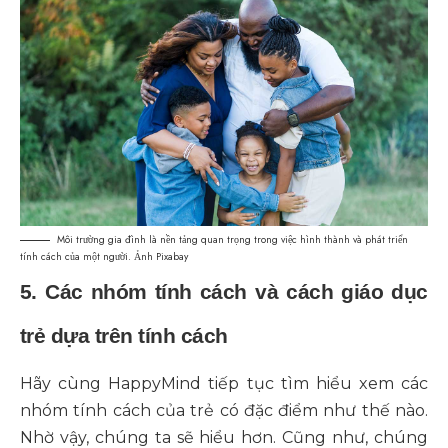
Môi trường gia đình là nền tảng quan trọng trong việc hình thành và phát triển
tính cách của một người. Ảnh Pixabay
5. Các nhóm tính cách và cách giáo dục
trẻ dựa trên tính cách
Hãy cùng
HappyMind
tiếp tục tìm hiểu xem các
nhóm tính cách của trẻ có đặc điểm như thế nào.
Nhờ vậy, chúng ta sẽ hiểu hơn. Cũng như, chúng