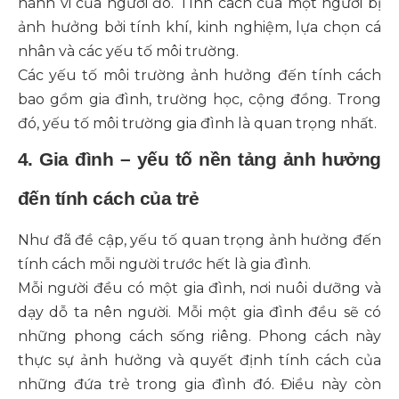
hành vi của người đó. Tính cách của một người bị
ảnh hưởng bởi tính khí, kinh nghiệm, lựa chọn cá
nhân và các yếu tố môi trường.
Các yếu tố môi trường ảnh hưởng đến tính cách
bao gồm gia đình, trường học, cộng đồng. Trong
đó, yếu tố môi trường gia đình là quan trọng nhất.
4. Gia đình – yếu tố nền tảng ảnh hưởng
đến tính cách của trẻ
Như đã đề cập, yếu tố quan trọng ảnh hưởng đến
tính cách mỗi người trước hết là gia đình.
Mỗi người đều có một gia đình, nơi nuôi dưỡng và
dạy dỗ ta nên người. Mỗi một gia đình đều sẽ có
những phong cách sống riêng. Phong cách này
thực sự ảnh hưởng và quyết định tính cách của
những đứa trẻ trong gia đình đó. Điều này còn